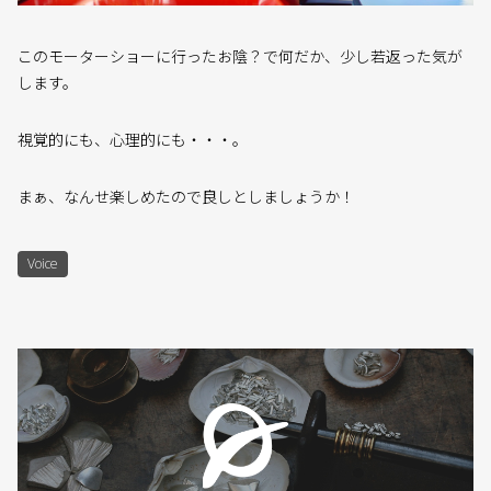
このモーターショーに行ったお陰？で何だか、少し若返った気が
します。
視覚的にも、心理的にも・・・。
まぁ、なんせ楽しめたので良しとしましょうか！
Voice