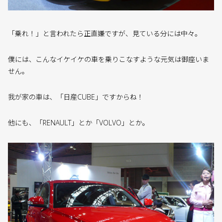
「乗れ！」と言われたら正直嫌ですが、見ている分には中々。
僕には、こんなイケイケの車を乗りこなすような元気は御座いま
せん。
我が家の車は、「日産CUBE」ですからね！
他にも、「RENAULT」とか「VOLVO」とか。