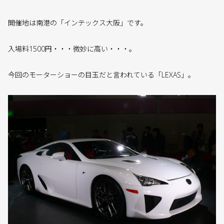
開催地は南港の「インテックス大阪」です。
入場料1500円・・・微妙に高い・・・。
今回のモーターショーの目玉だと言われている「LEXAS」。