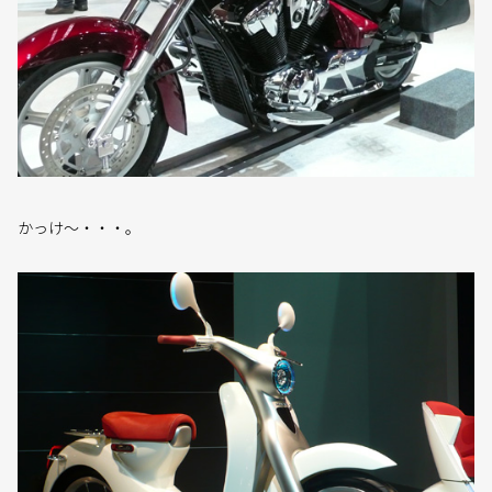
かっけ〜・・・。