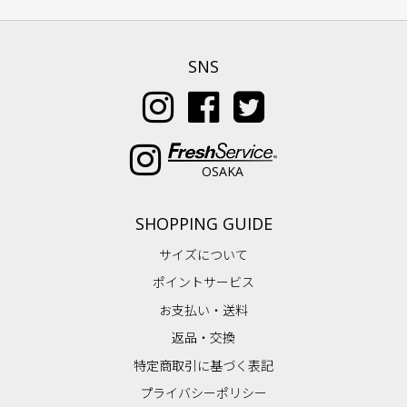
SNS
OSAKA
SHOPPING GUIDE
サイズについて
ポイントサービス
お支払い・送料
返品・交換
特定商取引に基づく表記
プライバシーポリシー