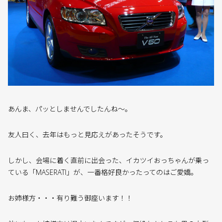
あんま、パッとしませんでしたんね〜。
友人曰く、去年はもっと見応えがあったそうです。
しかし、会場に着く直前に出会った、イカツイおっちゃんが乗っ
ている「MASERATI」が、一番格好良かったってのはご愛嬌。
お姉様方・・・有り難う御座います！！