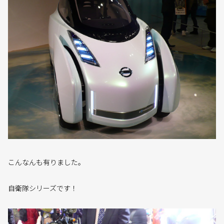
こんなんも有りました。
自衛隊シリーズです！