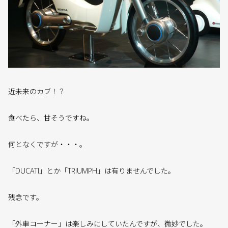
近未来のカブ！？
食べたら、甘そうですね。
何となくですが・・・。
「DUCATI」とか「TRIUMPH」は有りませんでした。
残念です。
「外車コーナー」は楽しみにしていたんですが、微妙でした。