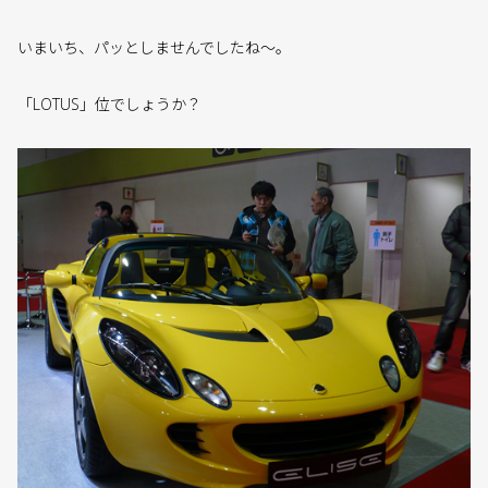
いまいち、パッとしませんでしたね〜。
「LOTUS」位でしょうか？