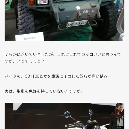
明らかに浮いていましたが、これはこれでカッコいいと思うんで
すが、どうでしょう？
バイクも、CB1100とかを筆頭にイカした奴らが揃い踏み。
実は、単車も免許も持っていないんですが。