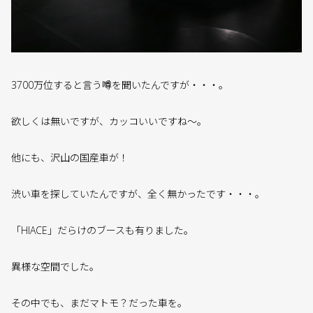
3700万位すると言う噂を聞いたんですが・・・。
欲しくは無いですが、カッコいいですね〜。
他にも、沢山の国産車が！
渋い車を探していたんですが、全く無かったです・・・。
「HIACE」だらけのブースも有りました。
異様な空間でした。
その中でも、まだマトモ？だった車を。