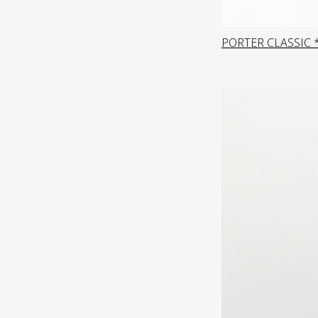
PORTER CLASSIC 