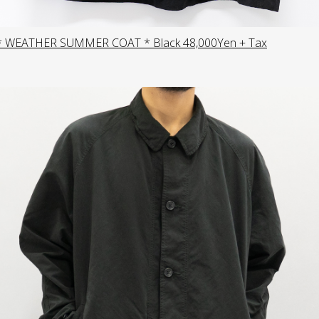
* WEATHER SUMMER COAT * Black 48,000Yen + Tax