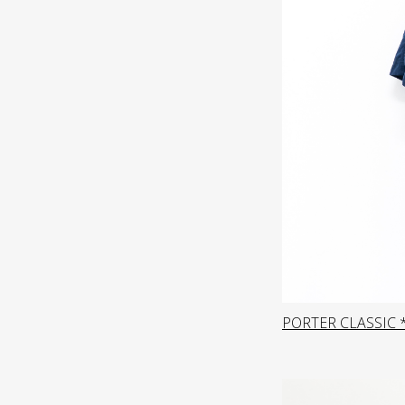
PORTER CLASSIC 