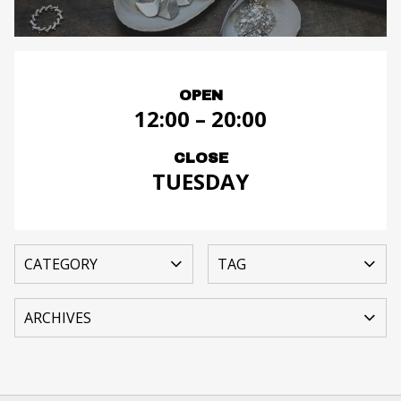
OPEN
12:00 – 20:00
CLOSE
TUESDAY