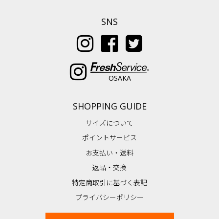
SNS
OSAKA
SHOPPING GUIDE
サイズについて
ポイントサービス
お支払い・送料
返品・交換
特定商取引に基づく表記
プライバシーポリシー