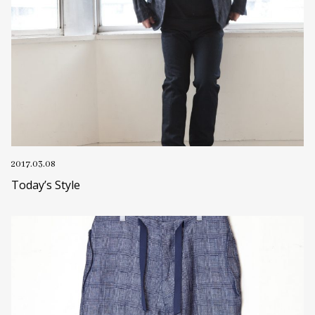
2017.03.08
Today’s Style