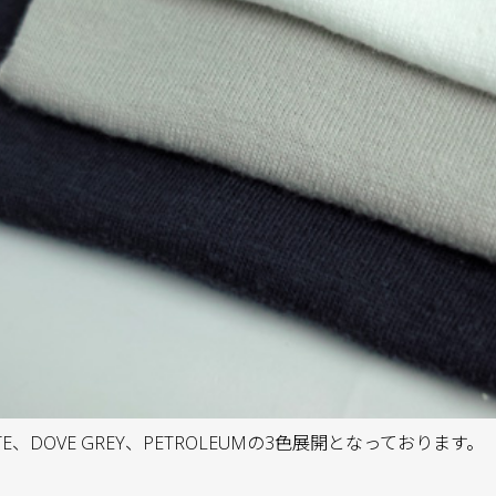
TE、DOVE GREY、PETROLEUMの3色展開となっております。