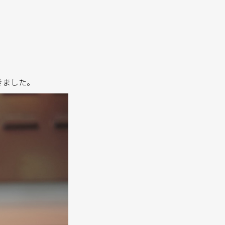
きました。