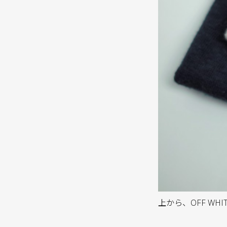
上から、OFF WHI