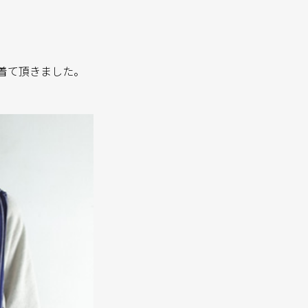
T”を着て頂きました。