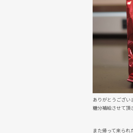
ありがとうござい
糖分補給させて頂
また帰って来られ