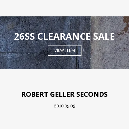
26SS CLEARANCE SALE
VIEW ITEM
ROBERT GELLER SECONDS
2010.05.09