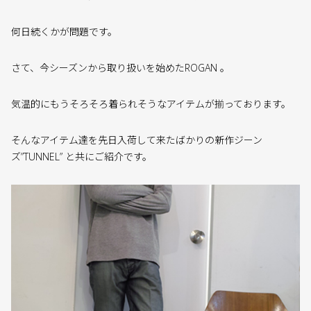
何日続くかが問題です。
さて、今シーズンから取り扱いを始めたROGAN 。
気温的にもうそろそろ着られそうなアイテムが揃っております。
そんなアイテム達を先日入荷して来たばかりの新作ジーン
ズ”TUNNEL” と共にご紹介です。