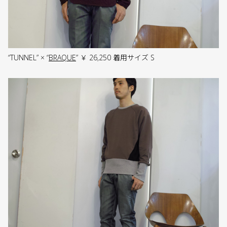
“TUNNEL” × “
BRAQUE
” ￥ 26,250 着用サイズ S