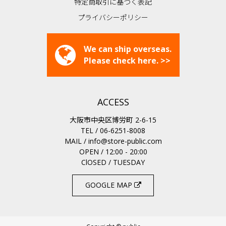
特定商取引に基づく表記
プライバシーポリシー
We can ship overseas.
Please check here. >>
ACCESS
大阪市中央区博労町 2-6-15
TEL / 06-6251-8008
MAIL /
info@store-public.com
OPEN / 12:00 - 20:00
ClOSED / TUESDAY
GOOGLE MAP