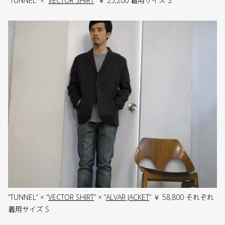
“TUNNEL” × “
VECTOR SHIRT
” ￥ 25,200 着用サイズ S
“TUNNEL” × “
VECTOR SHIRT
” × “
ALVAR JACKET
” ￥ 58,800 それぞれ
着用サイズ S