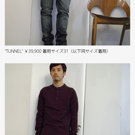
“TUNNEL” ￥39,900 着用サイズ31（以下同サイズ着用）