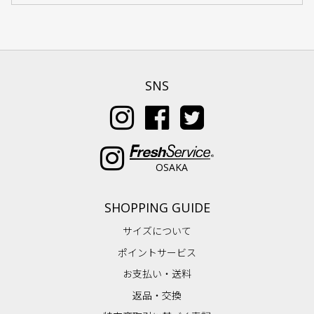
SNS
OSAKA
SHOPPING GUIDE
サイズについて
ポイントサービス
お支払い・送料
返品・交換