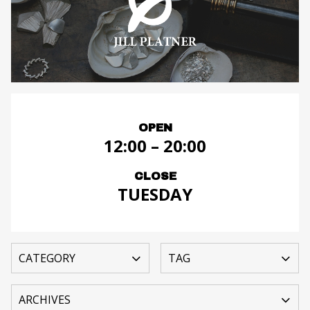
OPEN
12:00 – 20:00
CLOSE
TUESDAY