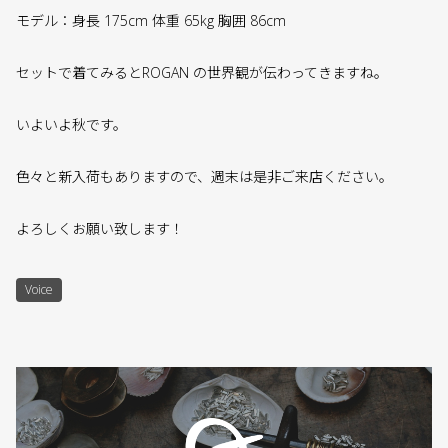
モデル：身長 175cm 体重 65kg 胸囲 86cm
セットで着てみるとROGAN の世界観が伝わってきますね。
いよいよ秋です。
色々と新入荷もありますので、週末は是非ご来店ください。
よろしくお願い致します！
Voice