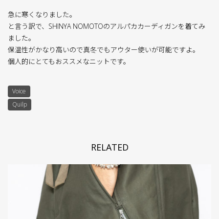
急に寒くなりました。
と言う訳で、SHINYA NOMOTOのアルパカカーディガンを着てみ
ました。
保温性がかなり高いので真冬でもアウター使いが可能ですよ。
個人的にとてもおススメなニットです。
Voice
Quilp
RELATED