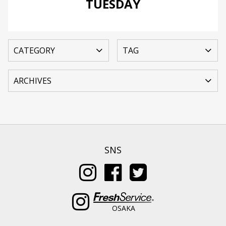
TUESDAY
SNS
OSAKA