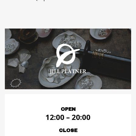
OPEN
12:00 – 20:00
CLOSE