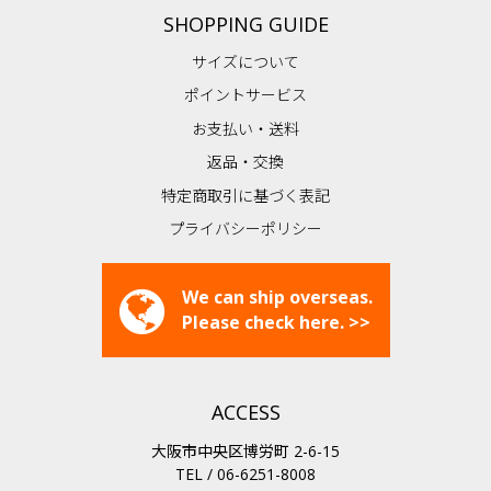
SHOPPING GUIDE
サイズについて
ポイントサービス
お支払い・送料
返品・交換
特定商取引に基づく表記
プライバシーポリシー
We can ship overseas.
Please check here. >>
ACCESS
大阪市中央区博労町 2-6-15
TEL / 06-6251-8008