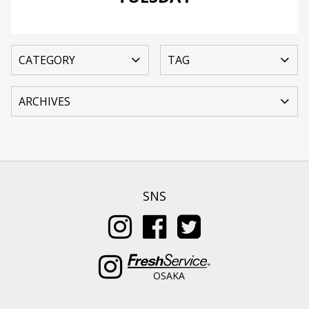
SNS
OSAKA