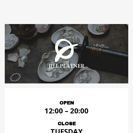
OPEN
12:00 – 20:00
CLOSE
TUESDAY