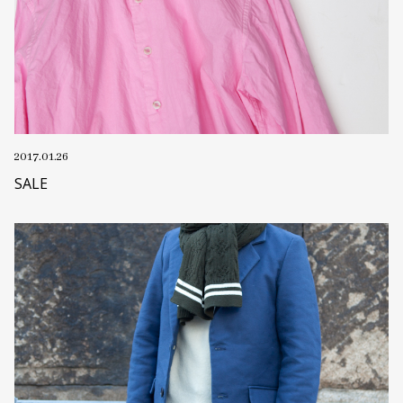
2017.01.26
SALE