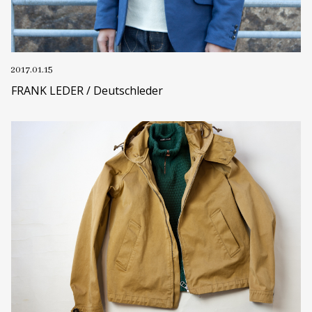
2017.01.15
FRANK LEDER / Deutschleder