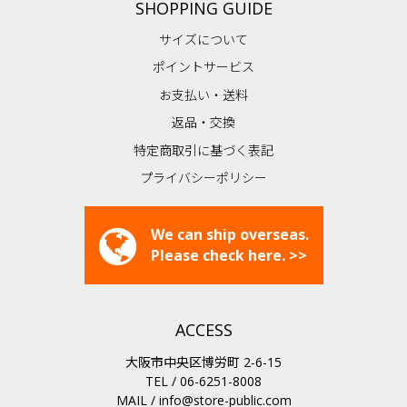
SHOPPING GUIDE
サイズについて
ポイントサービス
お支払い・送料
返品・交換
特定商取引に基づく表記
プライバシーポリシー
We can ship overseas.
Please check here. >>
ACCESS
大阪市中央区博労町 2-6-15
TEL / 06-6251-8008
MAIL /
info@store-public.com