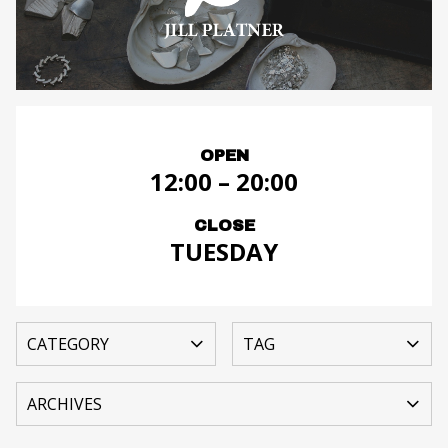
OPEN
12:00 – 20:00
CLOSE
TUESDAY