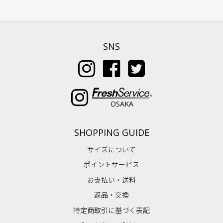
SNS
OSAKA
SHOPPING GUIDE
サイズについて
ポイントサービス
お支払い・送料
返品・交換
特定商取引に基づく表記