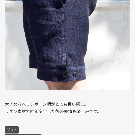
大きめなヘリンボーン柄がとても良い感じ。
リネン素材で経年変化した後の表情も楽しみです。
Voice