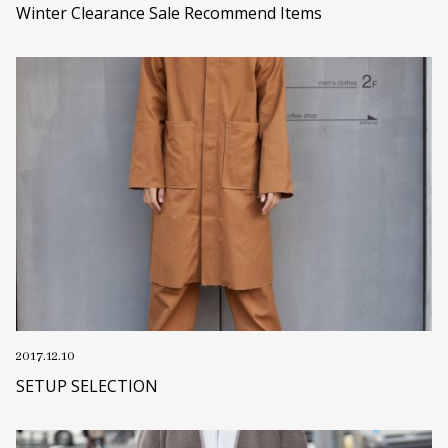
Winter Clearance Sale Recommend Items
2017.12.10
SETUP SELECTION