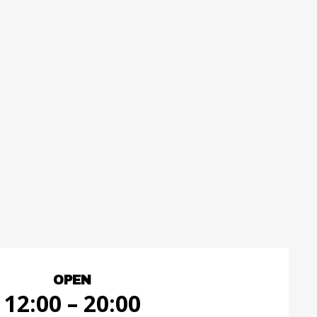
OPEN
12:00 – 20:00