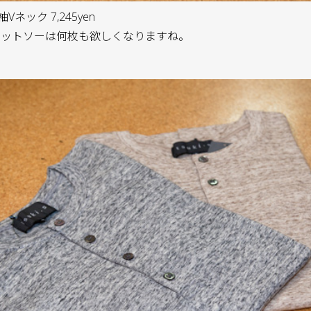
袖Vネック 7,245yen
カットソーは何枚も欲しくなりますね。