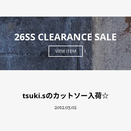
26SS CLEARANCE SALE
VIEW ITEM
tsuki.sのカットソー入荷☆
2012.03.02