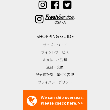
OSAKA
SHOPPING GUIDE
サイズについて
ポイントサービス
お支払い・送料
返品・交換
特定商取引に基づく表記
プライバシーポリシー
We can ship overseas.
Please check here. >>