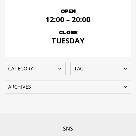
OPEN
12:00 – 20:00
CLOSE
TUESDAY
SNS