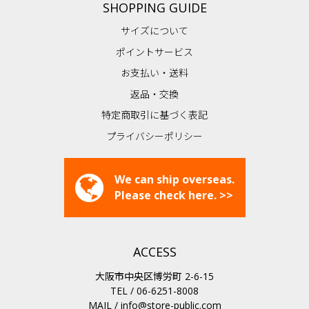
SHOPPING GUIDE
サイズについて
ポイントサービス
お支払い・送料
返品・交換
特定商取引に基づく表記
プライバシーポリシー
We can ship overseas.
Please check here. >>
ACCESS
大阪市中央区博労町 2-6-15
TEL / 06-6251-8008
MAIL /
info@store-public.com