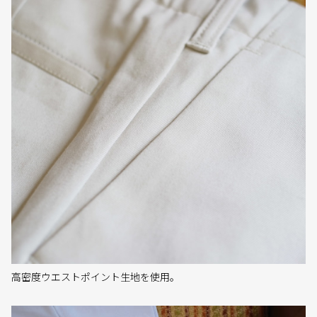
高密度ウエストポイント生地を使用。