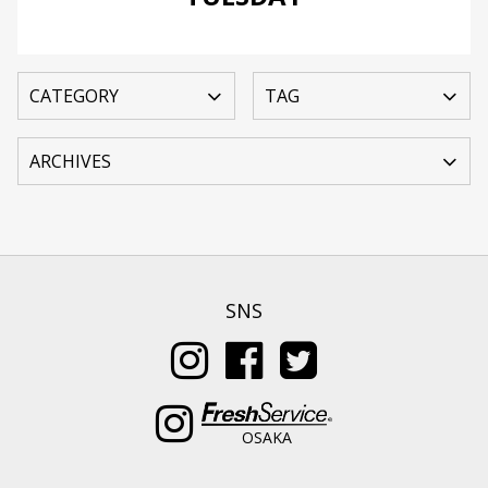
SNS
OSAKA