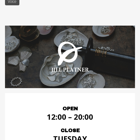
Voice
OPEN
12:00 – 20:00
CLOSE
TUESDAY