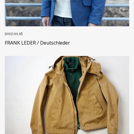
2017.01.15
FRANK LEDER / Deutschleder