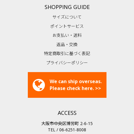
SHOPPING GUIDE
サイズについて
ポイントサービス
お支払い・送料
返品・交換
特定商取引に基づく表記
プライバシーポリシー
We can ship overseas.
Please check here. >>
ACCESS
大阪市中央区博労町 2-6-15
TEL / 06-6251-8008