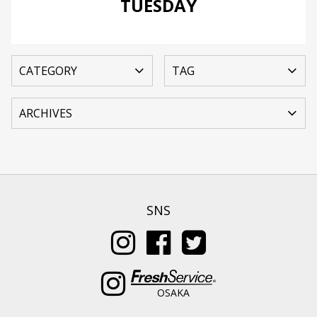
TUESDAY
SNS
OSAKA