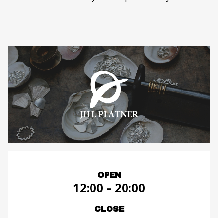
OPEN
12:00 – 20:00
CLOSE