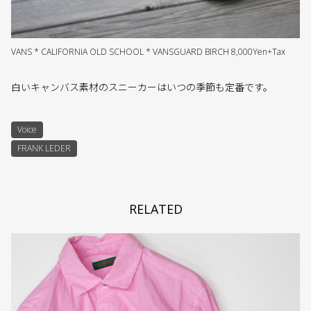
VANS * CALIFORNIA OLD SCHOOL * VANSGUARD BIRCH 8,000Yen+Tax
白いキャンバス素材のスニーカーはいつの季節も定番です。
Voice
FRANK LEDER
RELATED