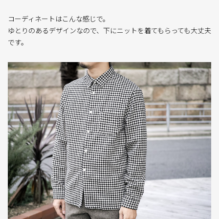
コーディネートはこんな感じで。
ゆとりのあるデザインなので、下にニットを着てもらっても大丈夫
です。