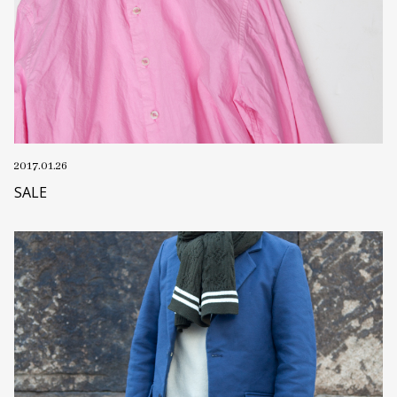
2017.01.26
SALE