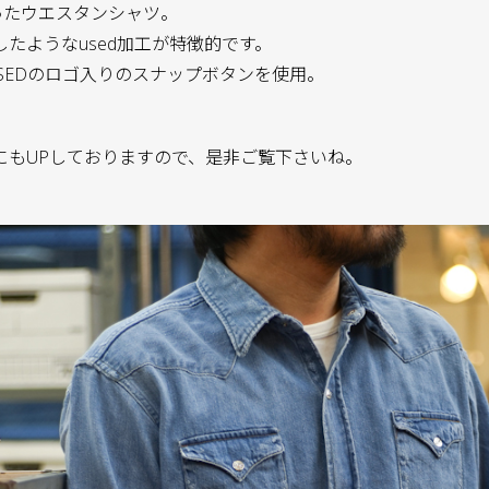
ったウエスタンシャツ。
たようなused加工が特徴的です。
SEDのロゴ入りのスナップボタンを使用。
にもUPしておりますので、是非ご覧下さいね。