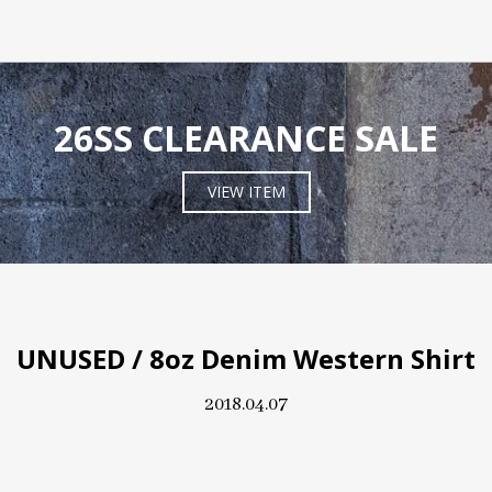
26SS CLEARANCE SALE
VIEW ITEM
UNUSED / 8oz Denim Western Shirt
2018.04.07