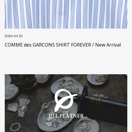
2020.01.31
COMME des GARCONS SHIRT FOREVER / New Arrival