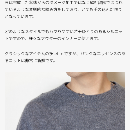
らは完成した状態からのダメージ加工ではなく編む段階でほつれ
ているような変則的な編み方をしており、とても手の込んだ作り
となっています。
どのようなスタイルでもハマりやすい若干ゆとりのあるシルエッ
トですので、様々なアウターのインナーに使えます。
クラシックなアイテムの多いtim.ですが、パンクなエッセンスのあ
るニットは非常に新鮮です。