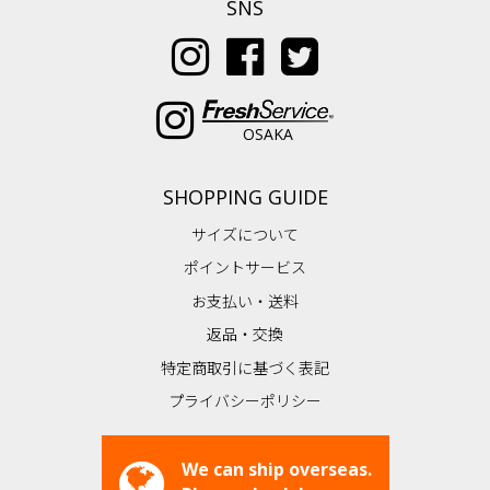
SNS
OSAKA
SHOPPING GUIDE
サイズについて
ポイントサービス
お支払い・送料
返品・交換
特定商取引に基づく表記
プライバシーポリシー
We can ship overseas.