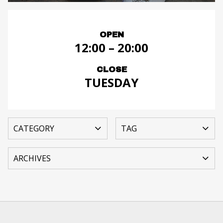
OPEN
12:00 – 20:00
CLOSE
TUESDAY