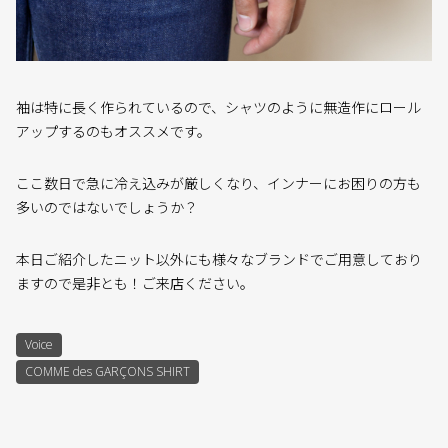
袖は特に長く作られているので、シャツのように無造作にロール
アップするのもオススメです。
ここ数日で急に冷え込みが厳しくなり、インナーにお困りの方も
多いのではないでしょうか？
本日ご紹介したニット以外にも様々なブランドでご用意しており
ますので是非とも！ご来店ください。
Voice
COMME des GARÇONS SHIRT