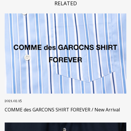
RELATED
2021.02.15
COMME des GARCONS SHIRT FOREVER / New Arrival