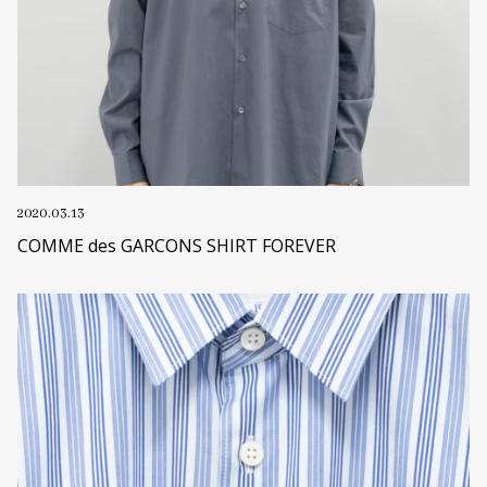
2020.03.13
COMME des GARCONS SHIRT FOREVER