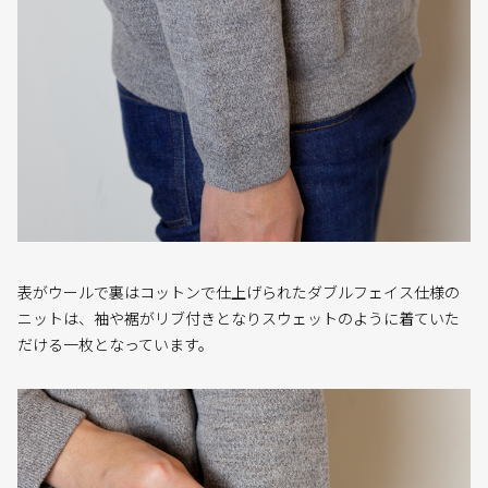
表がウールで裏はコットンで仕上げられたダブルフェイス仕様の
ニットは、袖や裾がリブ付きとなりスウェットのように着ていた
だける一枚となっています。