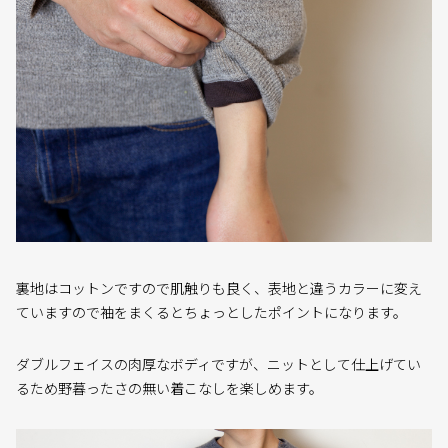
裏地はコットンですので肌触りも良く、表地と違うカラーに変え
ていますので袖をまくるとちょっとしたポイントになります。
ダブルフェイスの肉厚なボディですが、ニットとして仕上げてい
るため野暮ったさの無い着こなしを楽しめます。