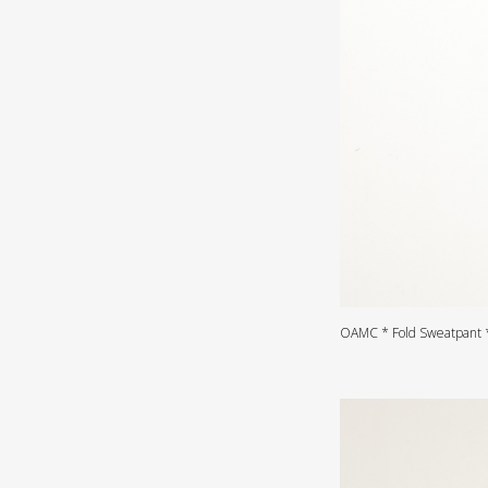
OAMC * Fold Sweatpant 