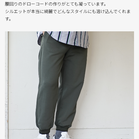
腰回りのドローコードの作りがとても凝っています。
シルエットが本当に綺麗でどんなスタイルにも溶け込んでくれま
す。