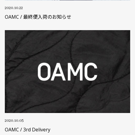
2020.10.22
OAMC / 最終便入荷のお知らせ
2020.10.05
OAMC / 3rd Delivery