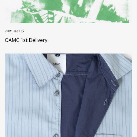
2021.03.05
OAMC 1st Delivery