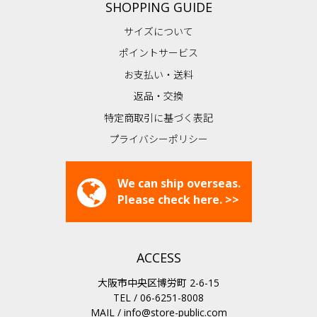
SHOPPING GUIDE
サイズについて
ポイントサービス
お支払い・送料
返品・交換
特定商取引に基づく表記
プライバシーポリシー
We can ship overseas.
Please check here. >>
ACCESS
大阪市中央区博労町 2-6-15
TEL / 06-6251-8008
MAIL /
info@store-public.com