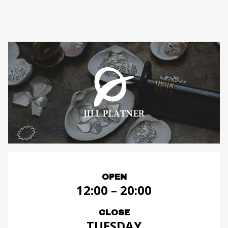
OPEN
12:00 – 20:00
CLOSE
TUESDAY