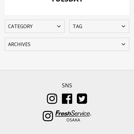
SNS
OSAKA