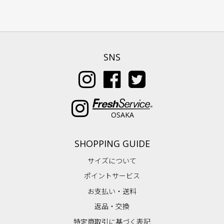
SNS
OSAKA
SHOPPING GUIDE
サイズについて
ポイントサービス
お支払い・送料
返品・交換
特定商取引に基づく表記