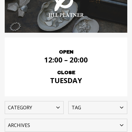
OPEN
12:00 – 20:00
CLOSE
TUESDAY