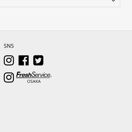
SNS
OSAKA