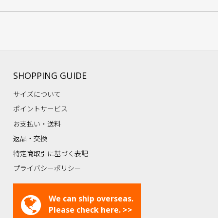
SHOPPING GUIDE
サイズについて
ポイントサービス
お支払い・送料
返品・交換
特定商取引に基づく表記
プライバシーポリシー
We can ship overseas.
Please check here. >>