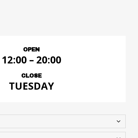
OPEN
12:00 – 20:00
CLOSE
TUESDAY