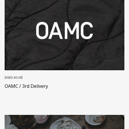
2020.10.05
OAMC / 3rd Delivery