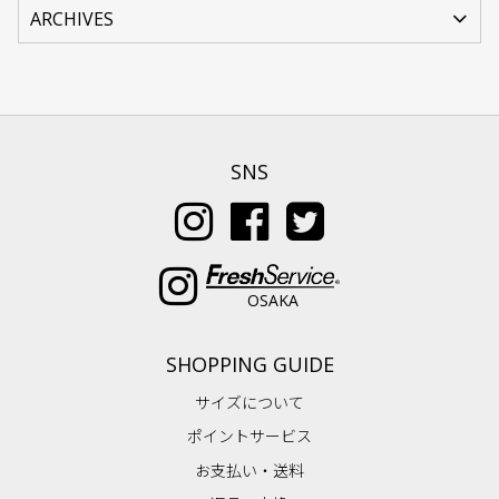
SNS
OSAKA
SHOPPING GUIDE
サイズについて
ポイントサービス
お支払い・送料