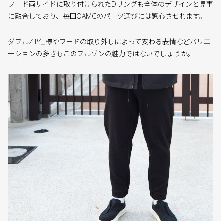
フード両サイドに取り付けられたDリングも全体のデザインと見事
に融合しており、毎回OAMCのパーツ選びには感心させれます。
ダブルZIP仕様やフードの取り外しによって変わる表情などバリエ
ーションの多さもこのブルゾンの魅力ではないでしょうか。