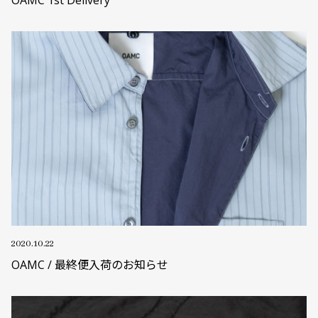
2020.10.22
OAMC / 最終便入荷のお知らせ