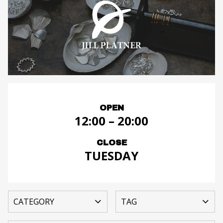
OPEN
12:00 – 20:00
CLOSE
TUESDAY