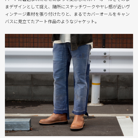
まデザインとして捉え、随所にステッチワークやヤレ感が近いヴ
ィンテージ素材を張り付けたりと、まるでカバーオールをキャン
バスに見立てたアート作品のようなジャケット。