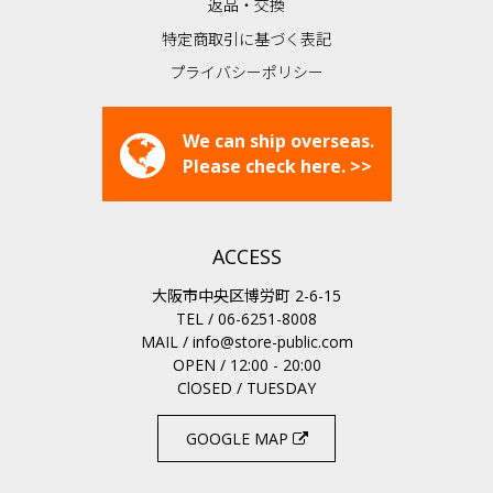
返品・交換
特定商取引に基づく表記
プライバシーポリシー
We can ship overseas.
Please check here. >>
ACCESS
大阪市中央区博労町 2-6-15
TEL / 06-6251-8008
MAIL /
info@store-public.com
OPEN / 12:00 - 20:00
ClOSED / TUESDAY
GOOGLE MAP