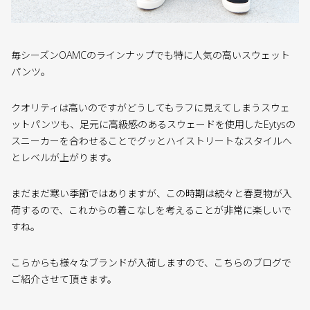
毎シーズンOAMCのラインナップでも特に人気の高いスウェット
パンツ。
クオリティは高いのですがどうしてもラフに見えてしまうスウェ
ットパンツも、足元に高級感のあるスウェードを使用したEytysの
スニーカーを合わせることでグッとハイストリートなスタイルへ
とレベルが上がります。
まだまだ寒い季節ではありますが、この時期は続々と春夏物が入
荷するので、これからの着こなしを考えることが非常に楽しいで
すね。
こらからも様々なブランドが入荷しますので、こちらのブログで
ご紹介させて頂きます。