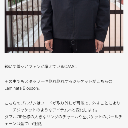
続いて着々とファンが増えているOAMC。
その中でもスタッフ一同惚れ惚れするジャケットがこちらの
Laminate Blouson。
こちらのブルゾンはフードが取り外しが可能で、外すことにより
コーチジャケットのようなアイテムへと変化します。
ダブルZIP仕様の大きなリングのチャームや左ポケットのボールチ
ェーンは全てriri社製。